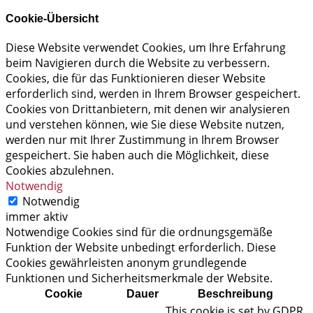
Cookie-Übersicht
Diese Website verwendet Cookies, um Ihre Erfahrung
beim Navigieren durch die Website zu verbessern.
Cookies, die für das Funktionieren dieser Website
erforderlich sind, werden in Ihrem Browser gespeichert.
Cookies von Drittanbietern, mit denen wir analysieren
und verstehen können, wie Sie diese Website nutzen,
werden nur mit Ihrer Zustimmung in Ihrem Browser
gespeichert. Sie haben auch die Möglichkeit, diese
Cookies abzulehnen.
Notwendig
Notwendig
immer aktiv
Notwendige Cookies sind für die ordnungsgemäße
Funktion der Website unbedingt erforderlich. Diese
Cookies gewährleisten anonym grundlegende
Funktionen und Sicherheitsmerkmale der Website.
Cookie
Dauer
Beschreibung
This cookie is set by GDPR