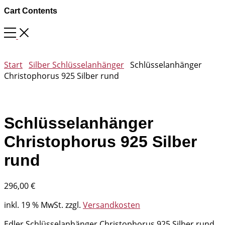
Cart Contents
Start
Silber Schlüsselanhänger
Schlüsselanhänger
Christophorus 925 Silber rund
Schlüsselanhänger
Christophorus 925 Silber
rund
296,00
€
inkl. 19 % MwSt.
zzgl.
Versandkosten
Edler Schlüsselanhänger Christophorus 925 Silber rund.