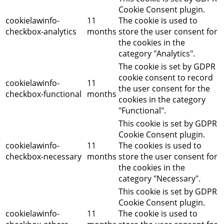
Cookie Consent plugin.
cookielawinfo-
11
The cookie is used to
checkbox-analytics
months
store the user consent for
the cookies in the
category "Analytics".
The cookie is set by GDPR
cookie consent to record
cookielawinfo-
11
the user consent for the
checkbox-functional
months
cookies in the category
"Functional".
This cookie is set by GDPR
Cookie Consent plugin.
cookielawinfo-
11
The cookies is used to
checkbox-necessary
months
store the user consent for
the cookies in the
category "Necessary".
This cookie is set by GDPR
Cookie Consent plugin.
cookielawinfo-
11
The cookie is used to