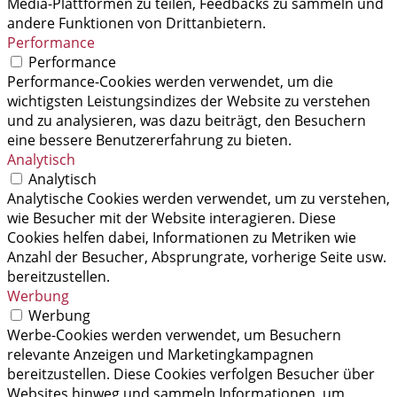
Media-Plattformen zu teilen, Feedbacks zu sammeln und
andere Funktionen von Drittanbietern.
Performance
Performance
Performance-Cookies werden verwendet, um die
wichtigsten Leistungsindizes der Website zu verstehen
und zu analysieren, was dazu beiträgt, den Besuchern
eine bessere Benutzererfahrung zu bieten.
Analytisch
Analytisch
Analytische Cookies werden verwendet, um zu verstehen,
wie Besucher mit der Website interagieren. Diese
Cookies helfen dabei, Informationen zu Metriken wie
Anzahl der Besucher, Absprungrate, vorherige Seite usw.
bereitzustellen.
Werbung
Werbung
Werbe-Cookies werden verwendet, um Besuchern
relevante Anzeigen und Marketingkampagnen
bereitzustellen. Diese Cookies verfolgen Besucher über
Websites hinweg und sammeln Informationen, um