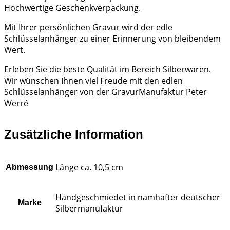
Hochwertige Geschenkverpackung.
Mit Ihrer persönlichen Gravur wird der edle
Schlüsselanhänger zu einer Erinnerung von bleibendem
Wert.
Erleben Sie die beste Qualität im Bereich Silberwaren.
Wir wünschen Ihnen viel Freude mit den edlen
Schlüsselanhänger von der GravurManufaktur Peter
Werré
Zusätzliche Information
Länge ca. 10,5 cm
Abmessung
Handgeschmiedet in namhafter deutscher
Marke
Silbermanufaktur