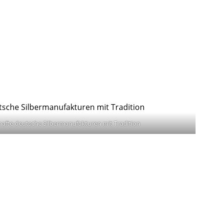
fte deutsche Silbermanufakturen mit Tradition