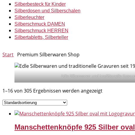
Silberbesteck für Kinder
Silberdosen und Silberschalen
Silberleuchter
Silberschmuck DAMEN
Silberschmuck HERREN
Silbertabletts, Silberteller
Start
Premium Silberwaren Shop
Edle Silberwaren und traditionelle Gravur
1–16 von 305 Ergebnissen werden angezeigt
Manschettenknöpfe 925 Silber ova