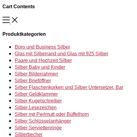
Cart Contents
Produktkategorien
Büro und Business Silber
Glas mit Silberrand und Glas mit 925 Silber
Paare und Hochzeit Silber
Silber Baby und Kinder
Silber Bilderrahmen
Silber Brieföffner
Silber Flaschenkorken und Silber Untersetzer, Bar
Silber Geldklammer
Silber Kugelschreiber
Silber Lesezeichen
Silber mit Perlmutt oder Büffelhorn
Silber Schlüsselanhänger
Silber Serviettenringe
Silberbecher