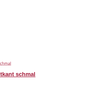
tkant schmal