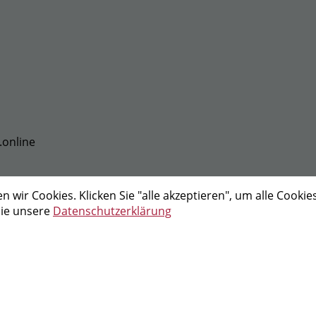
.online
wir Cookies. Klicken Sie "alle akzeptieren", um alle Cookie
Sie unsere
Datenschutzerklärung