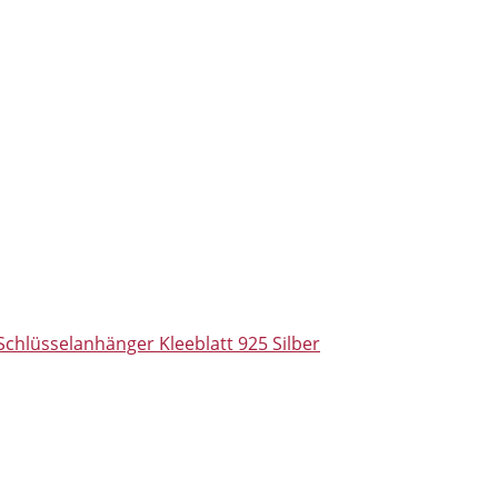
Schlüsselanhänger Kleeblatt 925 Silber