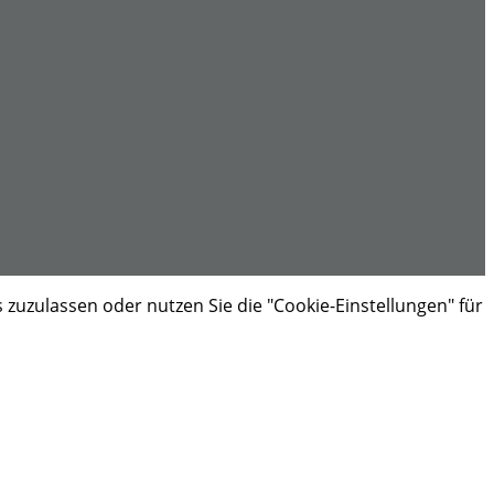
s zuzulassen oder nutzen Sie die "Cookie-Einstellungen" für