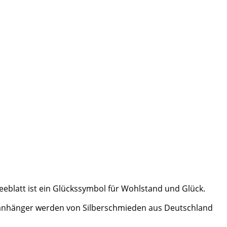
leeblatt ist ein Glückssymbol für Wohlstand und Glück.
sselanhänger werden von Silberschmieden aus Deutschland