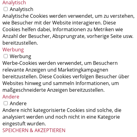
Analytisch
Analytisch
Analytische Cookies werden verwendet, um zu verstehen,
wie Besucher mit der Website interagieren. Diese
Cookies helfen dabei, Informationen zu Metriken wie
Anzahl der Besucher, Absprungrate, vorherige Seite usw.
bereitzustellen.
Werbung
Werbung
Werbe-Cookies werden verwendet, um Besuchern
relevante Anzeigen und Marketingkampagnen
bereitzustellen. Diese Cookies verfolgen Besucher über
Websites hinweg und sammeln Informationen, um
maßgeschneiderte Anzeigen bereitzustellen.
Andere
Andere
Andere nicht kategorisierte Cookies sind solche, die
analysiert werden und noch nicht in eine Kategorie
eingestuft wurden.
SPEICHERN & AKZEPTIEREN