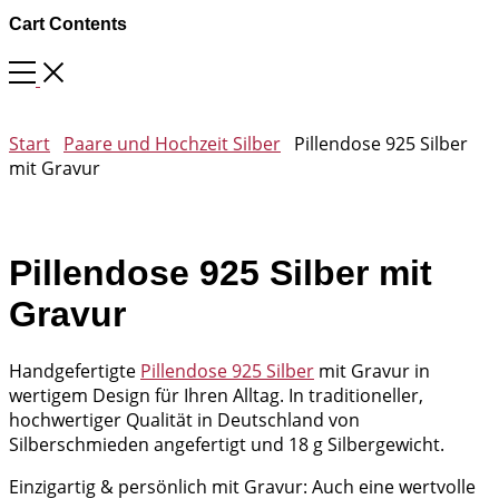
Cart Contents
Start
Paare und Hochzeit Silber
Pillendose 925 Silber
mit Gravur
Pillendose 925 Silber mit
Gravur
Handgefertigte
Pillendose 925 Silber
mit Gravur in
wertigem Design für Ihren Alltag. In traditioneller,
hochwertiger Qualität in Deutschland von
Silberschmieden angefertigt und 18 g Silbergewicht.
Einzigartig & persönlich mit Gravur: Auch eine wertvolle