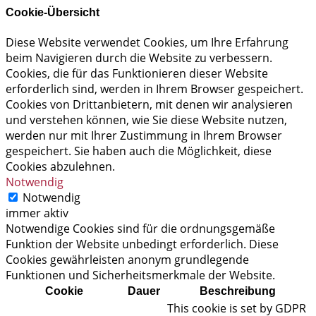
Cookie-Übersicht
Diese Website verwendet Cookies, um Ihre Erfahrung
beim Navigieren durch die Website zu verbessern.
Cookies, die für das Funktionieren dieser Website
erforderlich sind, werden in Ihrem Browser gespeichert.
Cookies von Drittanbietern, mit denen wir analysieren
und verstehen können, wie Sie diese Website nutzen,
werden nur mit Ihrer Zustimmung in Ihrem Browser
gespeichert. Sie haben auch die Möglichkeit, diese
Cookies abzulehnen.
Notwendig
Notwendig
immer aktiv
Notwendige Cookies sind für die ordnungsgemäße
Funktion der Website unbedingt erforderlich. Diese
Cookies gewährleisten anonym grundlegende
Funktionen und Sicherheitsmerkmale der Website.
Cookie
Dauer
Beschreibung
This cookie is set by GDPR