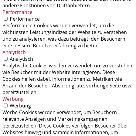
andere Funktionen von Drittanbietern.
Performance
Performance
Performance-Cookies werden verwendet, um die
wichtigsten Leistungsindizes der Website zu verstehen
und zu analysieren, was dazu beiträgt, den Besuchern
eine bessere Benutzererfahrung zu bieten.
Analytisch
Analytisch
Analytische Cookies werden verwendet, um zu verstehen,
wie Besucher mit der Website interagieren. Diese
Cookies helfen dabei, Informationen zu Metriken wie
Anzahl der Besucher, Absprungrate, vorherige Seite usw.
bereitzustellen.
Werbung
Werbung
Werbe-Cookies werden verwendet, um Besuchern
relevante Anzeigen und Marketingkampagnen
bereitzustellen. Diese Cookies verfolgen Besucher über
Websites hinweg und sammeln Informationen, um