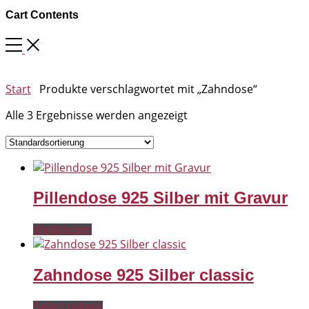
Cart Contents
Start
Produkte verschlagwortet mit „Zahndose“
Alle 3 Ergebnisse werden angezeigt
Pillendose 925 Silber mit Gravur
Weiterlesen
Zahndose 925 Silber classic
Select options