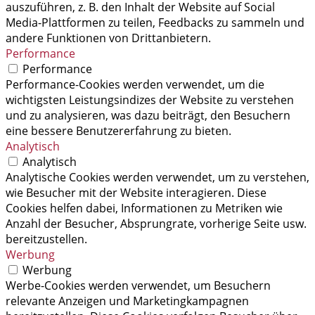
auszuführen, z. B. den Inhalt der Website auf Social
Media-Plattformen zu teilen, Feedbacks zu sammeln und
andere Funktionen von Drittanbietern.
Performance
Performance
Performance-Cookies werden verwendet, um die
wichtigsten Leistungsindizes der Website zu verstehen
und zu analysieren, was dazu beiträgt, den Besuchern
eine bessere Benutzererfahrung zu bieten.
Analytisch
Analytisch
Analytische Cookies werden verwendet, um zu verstehen,
wie Besucher mit der Website interagieren. Diese
Cookies helfen dabei, Informationen zu Metriken wie
Anzahl der Besucher, Absprungrate, vorherige Seite usw.
bereitzustellen.
Werbung
Werbung
Werbe-Cookies werden verwendet, um Besuchern
relevante Anzeigen und Marketingkampagnen