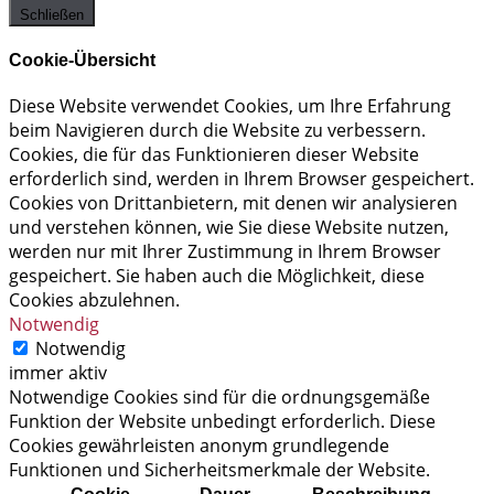
Schließen
Cookie-Übersicht
Diese Website verwendet Cookies, um Ihre Erfahrung
beim Navigieren durch die Website zu verbessern.
Cookies, die für das Funktionieren dieser Website
erforderlich sind, werden in Ihrem Browser gespeichert.
Cookies von Drittanbietern, mit denen wir analysieren
und verstehen können, wie Sie diese Website nutzen,
werden nur mit Ihrer Zustimmung in Ihrem Browser
gespeichert. Sie haben auch die Möglichkeit, diese
Cookies abzulehnen.
Notwendig
Notwendig
immer aktiv
Notwendige Cookies sind für die ordnungsgemäße
Funktion der Website unbedingt erforderlich. Diese
Cookies gewährleisten anonym grundlegende
Funktionen und Sicherheitsmerkmale der Website.