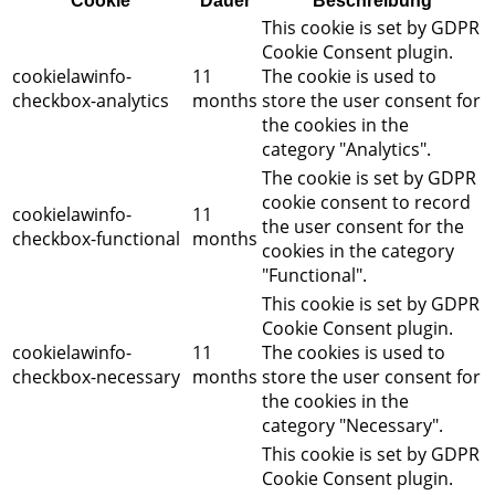
Cookie
Dauer
Beschreibung
This cookie is set by GDPR
Cookie Consent plugin.
cookielawinfo-
11
The cookie is used to
checkbox-analytics
months
store the user consent for
the cookies in the
category "Analytics".
The cookie is set by GDPR
cookie consent to record
cookielawinfo-
11
the user consent for the
checkbox-functional
months
cookies in the category
"Functional".
This cookie is set by GDPR
Cookie Consent plugin.
cookielawinfo-
11
The cookies is used to
checkbox-necessary
months
store the user consent for
the cookies in the
category "Necessary".
This cookie is set by GDPR
Cookie Consent plugin.