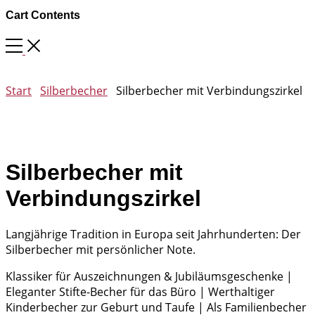
Cart Contents
Start
Silberbecher
Silberbecher mit Verbindungszirkel
Silberbecher mit
Verbindungszirkel
Langjährige Tradition in Europa seit Jahrhunderten: Der
Silberbecher mit persönlicher Note.
Klassiker für Auszeichnungen & Jubiläumsgeschenke |
Eleganter Stifte-Becher für das Büro | Werthaltiger
Kinderbecher zur Geburt und Taufe | Als Familienbecher