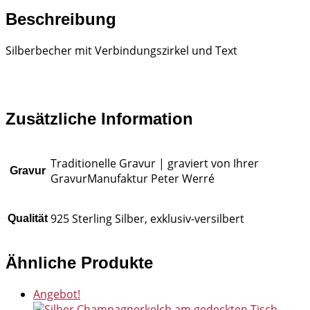
Beschreibung
Silberbecher mit Verbindungszirkel und Text
Zusätzliche Information
Traditionelle Gravur | graviert von Ihrer
Gravur
GravurManufaktur Peter Werré
925 Sterling Silber, exklusiv-versilbert
Qualität
Ähnliche Produkte
Angebot!