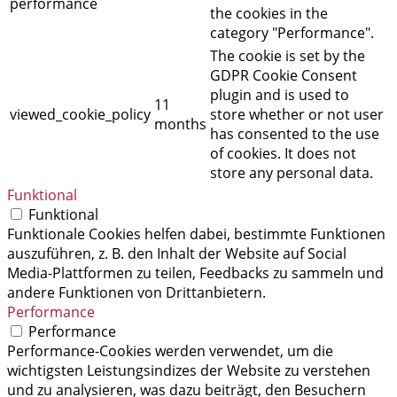
performance
the cookies in the
category "Performance".
The cookie is set by the
GDPR Cookie Consent
plugin and is used to
11
viewed_cookie_policy
store whether or not user
months
has consented to the use
of cookies. It does not
store any personal data.
Funktional
Funktional
Funktionale Cookies helfen dabei, bestimmte Funktionen
auszuführen, z. B. den Inhalt der Website auf Social
Media-Plattformen zu teilen, Feedbacks zu sammeln und
andere Funktionen von Drittanbietern.
Performance
Performance
Performance-Cookies werden verwendet, um die
wichtigsten Leistungsindizes der Website zu verstehen
und zu analysieren, was dazu beiträgt, den Besuchern