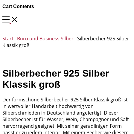
Cart Contents
Start
Büro und Business Silber
Silberbecher 925 Silber
Klassik groß
Silberbecher 925 Silber
Klassik groß
Der formschöne Silberbecher 925 Silber Klassik groß ist
in wertvoller Handarbeit hochwertig von
Silberschmieden in Deutschland angefertigt. Dieser
Silberbecher ist für Wasser, Wein, Champagner und Saft
hervorragend geeignet. Mit seiner geradlinigen Form
passt er zu jedem Interior. Mit einem Becher wie diesem