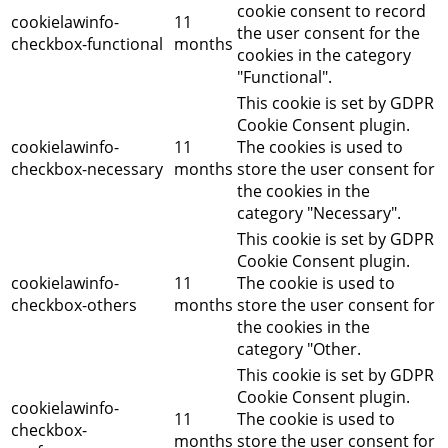
cookie consent to record
cookielawinfo-
11
the user consent for the
checkbox-functional
months
cookies in the category
"Functional".
This cookie is set by GDPR
Cookie Consent plugin.
cookielawinfo-
11
The cookies is used to
checkbox-necessary
months
store the user consent for
the cookies in the
category "Necessary".
This cookie is set by GDPR
Cookie Consent plugin.
cookielawinfo-
11
The cookie is used to
checkbox-others
months
store the user consent for
the cookies in the
category "Other.
This cookie is set by GDPR
Cookie Consent plugin.
cookielawinfo-
11
The cookie is used to
checkbox-
months
store the user consent for