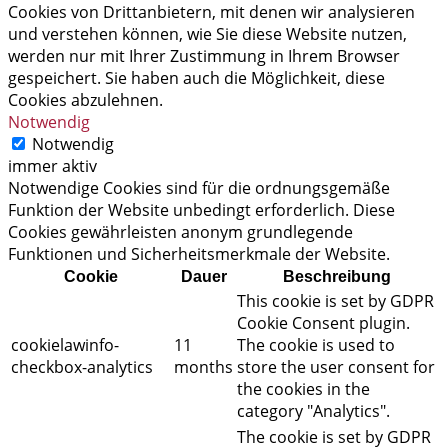
Cookies von Drittanbietern, mit denen wir analysieren
und verstehen können, wie Sie diese Website nutzen,
werden nur mit Ihrer Zustimmung in Ihrem Browser
gespeichert. Sie haben auch die Möglichkeit, diese
Cookies abzulehnen.
Notwendig
Notwendig
immer aktiv
Notwendige Cookies sind für die ordnungsgemäße
Funktion der Website unbedingt erforderlich. Diese
Cookies gewährleisten anonym grundlegende
Funktionen und Sicherheitsmerkmale der Website.
Cookie
Dauer
Beschreibung
This cookie is set by GDPR
Cookie Consent plugin.
cookielawinfo-
11
The cookie is used to
checkbox-analytics
months
store the user consent for
the cookies in the
category "Analytics".
The cookie is set by GDPR