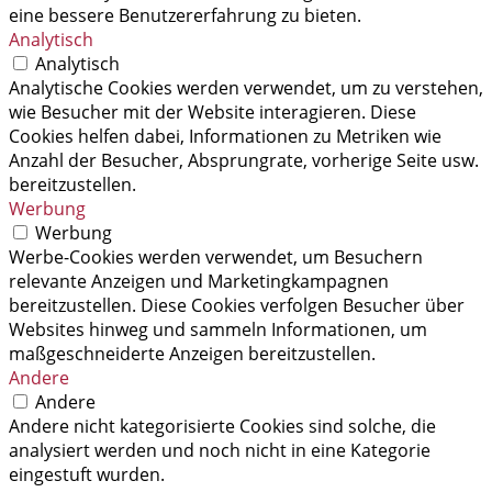
eine bessere Benutzererfahrung zu bieten.
Analytisch
Analytisch
Analytische Cookies werden verwendet, um zu verstehen,
wie Besucher mit der Website interagieren. Diese
Cookies helfen dabei, Informationen zu Metriken wie
Anzahl der Besucher, Absprungrate, vorherige Seite usw.
bereitzustellen.
Werbung
Werbung
Werbe-Cookies werden verwendet, um Besuchern
relevante Anzeigen und Marketingkampagnen
bereitzustellen. Diese Cookies verfolgen Besucher über
Websites hinweg und sammeln Informationen, um
maßgeschneiderte Anzeigen bereitzustellen.
Andere
Andere
Andere nicht kategorisierte Cookies sind solche, die
analysiert werden und noch nicht in eine Kategorie
eingestuft wurden.