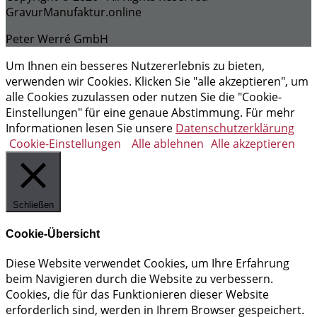
GravurManufaktur.online
Peter Werré GmbH
Um Ihnen ein besseres Nutzererlebnis zu bieten,
verwenden wir Cookies. Klicken Sie "alle akzeptieren", um
alle Cookies zuzulassen oder nutzen Sie die "Cookie-
Einstellungen" für eine genaue Abstimmung. Für mehr
Informationen lesen Sie unsere
Datenschutzerklärung
Cookie-Einstellungen
Alle ablehnen
Alle akzeptieren
Schließen
Cookie-Übersicht
Diese Website verwendet Cookies, um Ihre Erfahrung
beim Navigieren durch die Website zu verbessern.
Cookies, die für das Funktionieren dieser Website
erforderlich sind, werden in Ihrem Browser gespeichert.