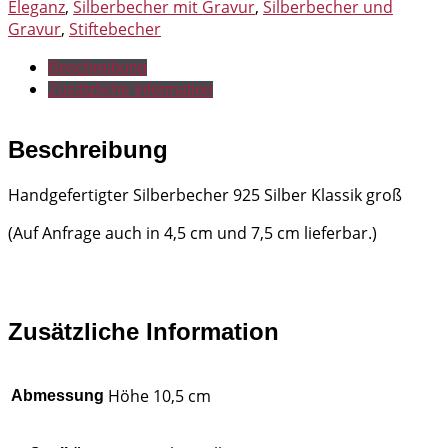
Eleganz
,
Silberbecher mit Gravur
,
Silberbecher und
Gravur
,
Stiftebecher
Beschreibung
Zusätzliche Information
Beschreibung
Handgefertigter Silberbecher 925 Silber Klassik groß
(Auf Anfrage auch in 4,5 cm und 7,5 cm lieferbar.)
Zusätzliche Information
Höhe 10,5 cm
Abmessung