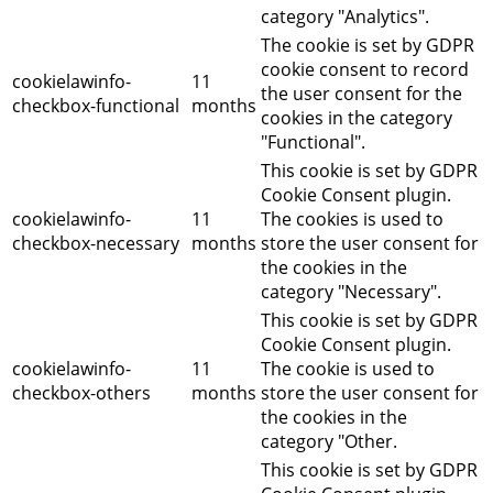
category "Analytics".
The cookie is set by GDPR
cookie consent to record
cookielawinfo-
11
the user consent for the
checkbox-functional
months
cookies in the category
"Functional".
This cookie is set by GDPR
Cookie Consent plugin.
cookielawinfo-
11
The cookies is used to
checkbox-necessary
months
store the user consent for
the cookies in the
category "Necessary".
This cookie is set by GDPR
Cookie Consent plugin.
cookielawinfo-
11
The cookie is used to
checkbox-others
months
store the user consent for
the cookies in the
category "Other.
This cookie is set by GDPR