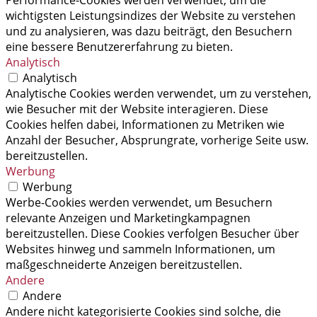
wichtigsten Leistungsindizes der Website zu verstehen
und zu analysieren, was dazu beiträgt, den Besuchern
eine bessere Benutzererfahrung zu bieten.
Analytisch
Analytisch
Analytische Cookies werden verwendet, um zu verstehen,
wie Besucher mit der Website interagieren. Diese
Cookies helfen dabei, Informationen zu Metriken wie
Anzahl der Besucher, Absprungrate, vorherige Seite usw.
bereitzustellen.
Werbung
Werbung
Werbe-Cookies werden verwendet, um Besuchern
relevante Anzeigen und Marketingkampagnen
bereitzustellen. Diese Cookies verfolgen Besucher über
Websites hinweg und sammeln Informationen, um
maßgeschneiderte Anzeigen bereitzustellen.
Andere
Andere
Andere nicht kategorisierte Cookies sind solche, die