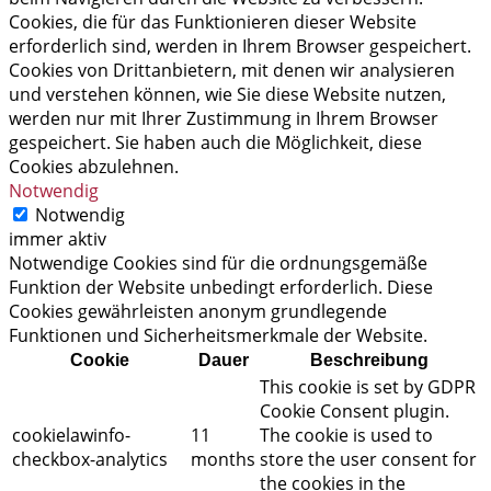
Cookies, die für das Funktionieren dieser Website
erforderlich sind, werden in Ihrem Browser gespeichert.
Cookies von Drittanbietern, mit denen wir analysieren
und verstehen können, wie Sie diese Website nutzen,
werden nur mit Ihrer Zustimmung in Ihrem Browser
gespeichert. Sie haben auch die Möglichkeit, diese
Cookies abzulehnen.
Notwendig
Notwendig
immer aktiv
Notwendige Cookies sind für die ordnungsgemäße
Funktion der Website unbedingt erforderlich. Diese
Cookies gewährleisten anonym grundlegende
Funktionen und Sicherheitsmerkmale der Website.
Cookie
Dauer
Beschreibung
This cookie is set by GDPR
Cookie Consent plugin.
cookielawinfo-
11
The cookie is used to
checkbox-analytics
months
store the user consent for
the cookies in the