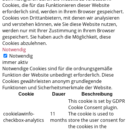
Cookies, die für das Funktionieren dieser Website
erforderlich sind, werden in Ihrem Browser gespeichert.
Cookies von Drittanbietern, mit denen wir analysieren
und verstehen können, wie Sie diese Website nutzen,
werden nur mit Ihrer Zustimmung in Ihrem Browser
gespeichert. Sie haben auch die Möglichkeit, diese
Cookies abzulehnen.
Notwendig
Notwendig
immer aktiv
Notwendige Cookies sind für die ordnungsgemäße
Funktion der Website unbedingt erforderlich. Diese
Cookies gewährleisten anonym grundlegende
Funktionen und Sicherheitsmerkmale der Website.
Cookie
Dauer
Beschreibung
This cookie is set by GDPR
Cookie Consent plugin.
cookielawinfo-
11
The cookie is used to
checkbox-analytics
months
store the user consent for
the cookies in the