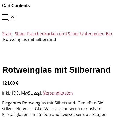
Cart Contents
Start
Silber Flaschenkorken und Silber Untersetzer, Bar
Rotweinglas mit Silberrand
Rotweinglas mit Silberrand
124,00
€
inkl. 19 % MwSt.
zzgl.
Versandkosten
Elegantes Rotweinglas mit Silberrand. Genießen Sie
stilvoll ein gutes Glas Wein aus unseren exklusiven
Kristallgläsern mit Silberrand. Die Gläser überzeugen