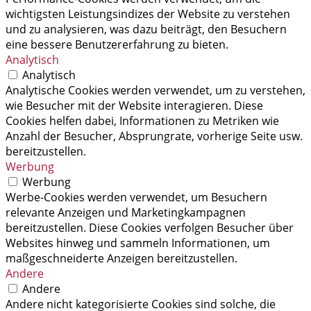
wichtigsten Leistungsindizes der Website zu verstehen
und zu analysieren, was dazu beiträgt, den Besuchern
eine bessere Benutzererfahrung zu bieten.
Analytisch
Analytisch
Analytische Cookies werden verwendet, um zu verstehen,
wie Besucher mit der Website interagieren. Diese
Cookies helfen dabei, Informationen zu Metriken wie
Anzahl der Besucher, Absprungrate, vorherige Seite usw.
bereitzustellen.
Werbung
Werbung
Werbe-Cookies werden verwendet, um Besuchern
relevante Anzeigen und Marketingkampagnen
bereitzustellen. Diese Cookies verfolgen Besucher über
Websites hinweg und sammeln Informationen, um
maßgeschneiderte Anzeigen bereitzustellen.
Andere
Andere
Andere nicht kategorisierte Cookies sind solche, die