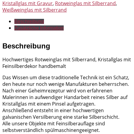
Kristallglas mit Gravur
,
Rotweinglas mit Silberrand
,
Weißweinglas mit Silberrand
Beschreibung
Zusätzliche Information
Beschreibung
Hochwertiges Rotweinglas mit Silberrand, Kristallglas mit
Feinsilberdekor handbemalt
Das Wissen um diese traditionelle Technik ist ein Schatz,
den heute nur noch wenige Manufakturen beherrschen.
Nach einer Geheimrezeptur wird von erfahrenen
Malerinnen in aufwendiger Handarbeit reines Silber auf
Kristallglas mit einem Pinsel aufgetragen.
Anschließend entsteht in einer hochwertigen
galvanischen Versilberung eine starke Silberschicht.
Alle unsere Objekte mit Feinsilberauflage sind
selbstverständlich spülmaschinengeeignet.