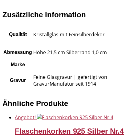
Zusätzliche Information
Kristallglas mit Feinsilberdekor
Qualität
Höhe 21,5 cm Silberrand 1,0 cm
Abmessung
Marke
Feine Glasgravur | gefertigt von
Gravur
GravurManufatur seit 1914
Ähnliche Produkte
Angebot!
Flaschenkorken 925 Silber Nr.4