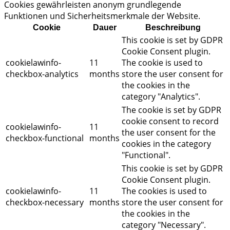
Cookies gewährleisten anonym grundlegende
Funktionen und Sicherheitsmerkmale der Website.
Cookie
Dauer
Beschreibung
This cookie is set by GDPR
Cookie Consent plugin.
cookielawinfo-
11
The cookie is used to
checkbox-analytics
months
store the user consent for
the cookies in the
category "Analytics".
The cookie is set by GDPR
cookie consent to record
cookielawinfo-
11
the user consent for the
checkbox-functional
months
cookies in the category
"Functional".
This cookie is set by GDPR
Cookie Consent plugin.
cookielawinfo-
11
The cookies is used to
checkbox-necessary
months
store the user consent for
the cookies in the
category "Necessary".