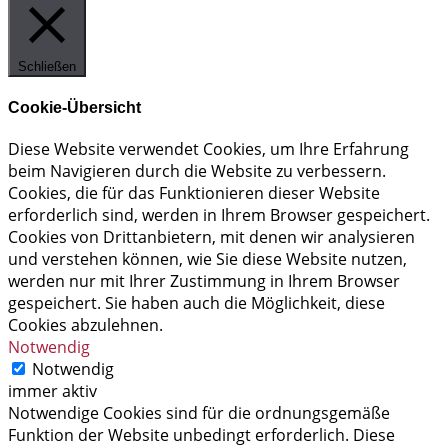
Schließen
Cookie-Übersicht
Diese Website verwendet Cookies, um Ihre Erfahrung
beim Navigieren durch die Website zu verbessern.
Cookies, die für das Funktionieren dieser Website
erforderlich sind, werden in Ihrem Browser gespeichert.
Cookies von Drittanbietern, mit denen wir analysieren
und verstehen können, wie Sie diese Website nutzen,
werden nur mit Ihrer Zustimmung in Ihrem Browser
gespeichert. Sie haben auch die Möglichkeit, diese
Cookies abzulehnen.
Notwendig
Notwendig
immer aktiv
Notwendige Cookies sind für die ordnungsgemäße
Funktion der Website unbedingt erforderlich. Diese