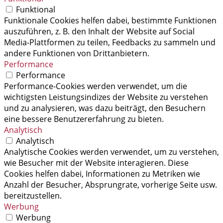
Funktional
Funktionale Cookies helfen dabei, bestimmte Funktionen
auszuführen, z. B. den Inhalt der Website auf Social
Media-Plattformen zu teilen, Feedbacks zu sammeln und
andere Funktionen von Drittanbietern.
Performance
Performance
Performance-Cookies werden verwendet, um die
wichtigsten Leistungsindizes der Website zu verstehen
und zu analysieren, was dazu beiträgt, den Besuchern
eine bessere Benutzererfahrung zu bieten.
Analytisch
Analytisch
Analytische Cookies werden verwendet, um zu verstehen,
wie Besucher mit der Website interagieren. Diese
Cookies helfen dabei, Informationen zu Metriken wie
Anzahl der Besucher, Absprungrate, vorherige Seite usw.
bereitzustellen.
Werbung
Werbung