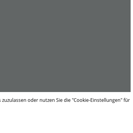
s zuzulassen oder nutzen Sie die "Cookie-Einstellungen" für