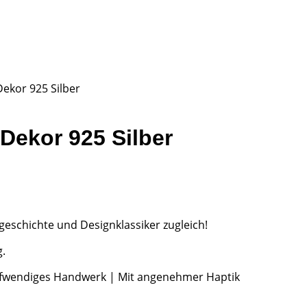
ekor 925 Silber
Dekor 925 Silber
geschichte und Designklassiker zugleich!
.
Aufwendiges Handwerk | Mit angenehmer Haptik