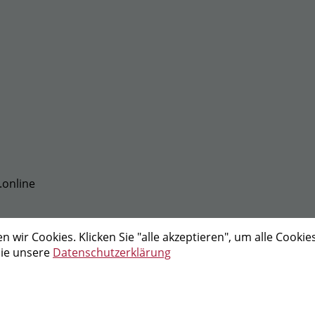
.online
wir Cookies. Klicken Sie "alle akzeptieren", um alle Cookie
Sie unsere
Datenschutzerklärung