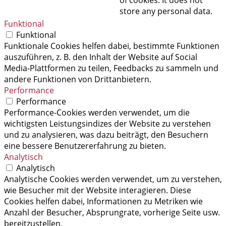
store any personal data.
Funktional
Funktional
Funktionale Cookies helfen dabei, bestimmte Funktionen
auszuführen, z. B. den Inhalt der Website auf Social
Media-Plattformen zu teilen, Feedbacks zu sammeln und
andere Funktionen von Drittanbietern.
Performance
Performance
Performance-Cookies werden verwendet, um die
wichtigsten Leistungsindizes der Website zu verstehen
und zu analysieren, was dazu beiträgt, den Besuchern
eine bessere Benutzererfahrung zu bieten.
Analytisch
Analytisch
Analytische Cookies werden verwendet, um zu verstehen,
wie Besucher mit der Website interagieren. Diese
Cookies helfen dabei, Informationen zu Metriken wie
Anzahl der Besucher, Absprungrate, vorherige Seite usw.
bereitzustellen.