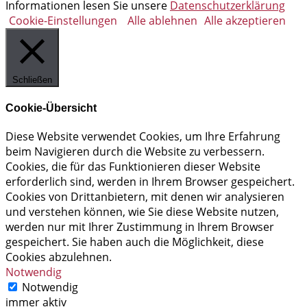
Informationen lesen Sie unsere
Datenschutzerklärung
Cookie-Einstellungen
Alle ablehnen
Alle akzeptieren
Schließen
Cookie-Übersicht
Diese Website verwendet Cookies, um Ihre Erfahrung
beim Navigieren durch die Website zu verbessern.
Cookies, die für das Funktionieren dieser Website
erforderlich sind, werden in Ihrem Browser gespeichert.
Cookies von Drittanbietern, mit denen wir analysieren
und verstehen können, wie Sie diese Website nutzen,
werden nur mit Ihrer Zustimmung in Ihrem Browser
gespeichert. Sie haben auch die Möglichkeit, diese
Cookies abzulehnen.
Notwendig
Notwendig
immer aktiv