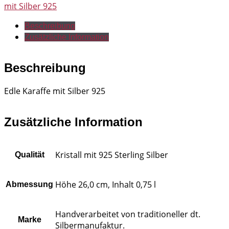
mit Silber 925
Beschreibung
Zusätzliche Information
Beschreibung
Edle Karaffe mit Silber 925
Zusätzliche Information
Kristall mit 925 Sterling Silber
Qualität
Höhe 26,0 cm, Inhalt 0,75 l
Abmessung
Handverarbeitet von traditioneller dt.
Marke
Silbermanufaktur.