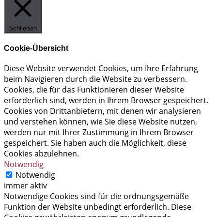
Schließen
Cookie-Übersicht
Diese Website verwendet Cookies, um Ihre Erfahrung
beim Navigieren durch die Website zu verbessern.
Cookies, die für das Funktionieren dieser Website
erforderlich sind, werden in Ihrem Browser gespeichert.
Cookies von Drittanbietern, mit denen wir analysieren
und verstehen können, wie Sie diese Website nutzen,
werden nur mit Ihrer Zustimmung in Ihrem Browser
gespeichert. Sie haben auch die Möglichkeit, diese
Cookies abzulehnen.
Notwendig
Notwendig
immer aktiv
Notwendige Cookies sind für die ordnungsgemäße
Funktion der Website unbedingt erforderlich. Diese