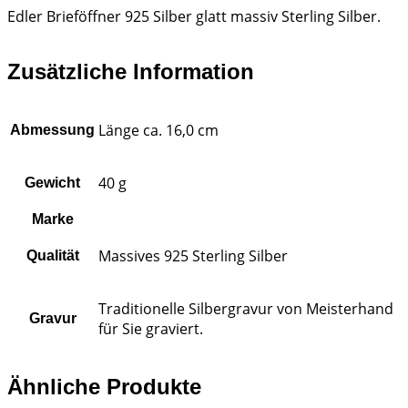
Edler Brieföffner 925 Silber glatt massiv Sterling Silber.
Zusätzliche Information
Länge ca. 16,0 cm
Abmessung
40 g
Gewicht
Marke
Massives 925 Sterling Silber
Qualität
Traditionelle Silbergravur von Meisterhand
Gravur
für Sie graviert.
Ähnliche Produkte