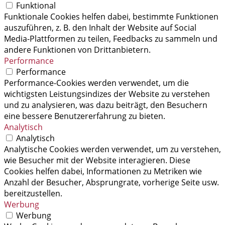
Funktional
Funktionale Cookies helfen dabei, bestimmte Funktionen
auszuführen, z. B. den Inhalt der Website auf Social
Media-Plattformen zu teilen, Feedbacks zu sammeln und
andere Funktionen von Drittanbietern.
Performance
Performance
Performance-Cookies werden verwendet, um die
wichtigsten Leistungsindizes der Website zu verstehen
und zu analysieren, was dazu beiträgt, den Besuchern
eine bessere Benutzererfahrung zu bieten.
Analytisch
Analytisch
Analytische Cookies werden verwendet, um zu verstehen,
wie Besucher mit der Website interagieren. Diese
Cookies helfen dabei, Informationen zu Metriken wie
Anzahl der Besucher, Absprungrate, vorherige Seite usw.
bereitzustellen.
Werbung
Werbung