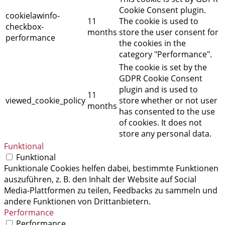
Cookie Consent plugin.
cookielawinfo-
11
The cookie is used to
checkbox-
months
store the user consent for
performance
the cookies in the
category "Performance".
The cookie is set by the
GDPR Cookie Consent
plugin and is used to
11
viewed_cookie_policy
store whether or not user
months
has consented to the use
of cookies. It does not
store any personal data.
Funktional
Funktional
Funktionale Cookies helfen dabei, bestimmte Funktionen
auszuführen, z. B. den Inhalt der Website auf Social
Media-Plattformen zu teilen, Feedbacks zu sammeln und
andere Funktionen von Drittanbietern.
Performance
Performance