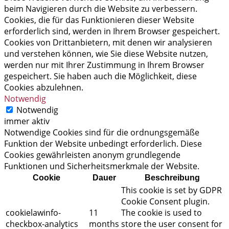
beim Navigieren durch die Website zu verbessern.
Cookies, die für das Funktionieren dieser Website
erforderlich sind, werden in Ihrem Browser gespeichert.
Cookies von Drittanbietern, mit denen wir analysieren
und verstehen können, wie Sie diese Website nutzen,
werden nur mit Ihrer Zustimmung in Ihrem Browser
gespeichert. Sie haben auch die Möglichkeit, diese
Cookies abzulehnen.
Notwendig
Notwendig
immer aktiv
Notwendige Cookies sind für die ordnungsgemäße
Funktion der Website unbedingt erforderlich. Diese
Cookies gewährleisten anonym grundlegende
Funktionen und Sicherheitsmerkmale der Website.
Cookie
Dauer
Beschreibung
This cookie is set by GDPR
Cookie Consent plugin.
cookielawinfo-
11
The cookie is used to
checkbox-analytics
months
store the user consent for