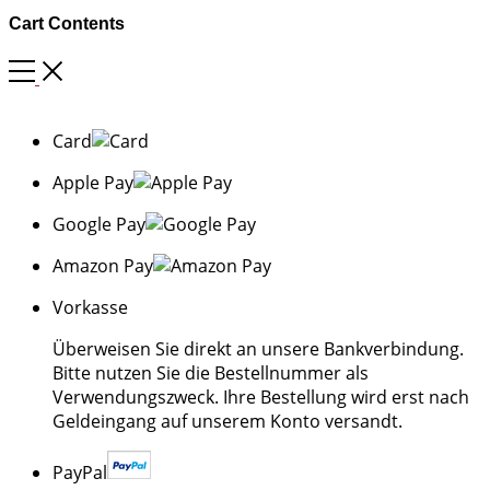
Cart Contents
Card
Apple Pay
Google Pay
Amazon Pay
Vorkasse
Überweisen Sie direkt an unsere Bankverbindung.
Bitte nutzen Sie die Bestellnummer als
Verwendungszweck. Ihre Bestellung wird erst nach
Geldeingang auf unserem Konto versandt.
PayPal