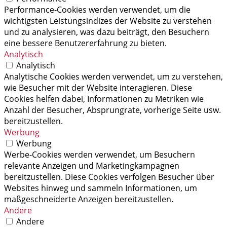
Performance-Cookies werden verwendet, um die
wichtigsten Leistungsindizes der Website zu verstehen
und zu analysieren, was dazu beiträgt, den Besuchern
eine bessere Benutzererfahrung zu bieten.
Analytisch
Analytisch
Analytische Cookies werden verwendet, um zu verstehen,
wie Besucher mit der Website interagieren. Diese
Cookies helfen dabei, Informationen zu Metriken wie
Anzahl der Besucher, Absprungrate, vorherige Seite usw.
bereitzustellen.
Werbung
Werbung
Werbe-Cookies werden verwendet, um Besuchern
relevante Anzeigen und Marketingkampagnen
bereitzustellen. Diese Cookies verfolgen Besucher über
Websites hinweg und sammeln Informationen, um
maßgeschneiderte Anzeigen bereitzustellen.
Andere
Andere